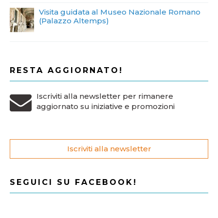
Visita guidata al Museo Nazionale Romano
(Palazzo Altemps)
RESTA AGGIORNATO!
Iscriviti alla newsletter per rimanere
aggiornato su iniziative e promozioni
Iscriviti alla newsletter
SEGUICI SU FACEBOOK!