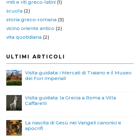
miti e riti greco-latini
(1)
scuola
(2)
storia greco-romana
(3)
vicino oriente antico
(2)
vita quotidiana
(2)
ULTIMI ARTICOLI
Visita guidata: i Mercati di Traiano e il Museo
dei Fori Imperiali
Visita guidata: la Grecia a Roma a Villa
Caffarelli
La nascita di Gesù nei Vangeli canonici e
apocrifi