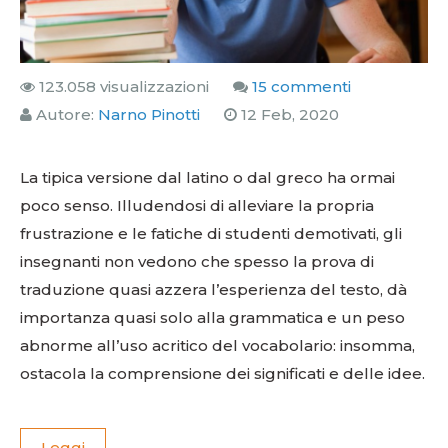
123.058 visualizzazioni
15 commenti
Autore:
Narno Pinotti
12 Feb, 2020
La tipica versione dal latino o dal greco ha ormai
poco senso. Illudendosi di alleviare la propria
frustrazione e le fatiche di studenti demotivati, gli
insegnanti non vedono che spesso la prova di
traduzione quasi azzera l’esperienza del testo, dà
importanza quasi solo alla grammatica e un peso
abnorme all’uso acritico del vocabolario: insomma,
ostacola la comprensione dei significati e delle idee.
Leggi