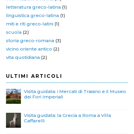
letteratura greco-latina
(1)
linguistica greco-latina
(1)
miti e riti greco-latini
(1)
scuola
(2)
storia greco-romana
(3)
vicino oriente antico
(2)
vita quotidiana
(2)
ULTIMI ARTICOLI
Visita guidata: i Mercati di Traiano e il Museo
dei Fori Imperiali
Visita guidata: la Grecia a Roma a Villa
Caffarelli