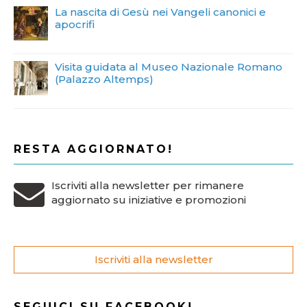
La nascita di Gesù nei Vangeli canonici e
apocrifi
Visita guidata al Museo Nazionale Romano
(Palazzo Altemps)
RESTA AGGIORNATO!
Iscriviti alla newsletter per rimanere
aggiornato su iniziative e promozioni
Iscriviti alla newsletter
SEGUICI SU FACEBOOK!