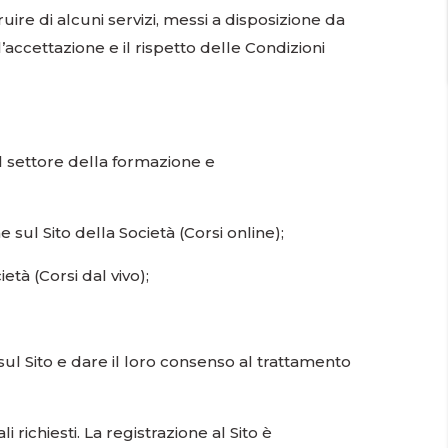
uire di alcuni servizi, messi a disposizione da
l’accettazione e il rispetto delle Condizioni
nel settore della formazione e
e sul Sito della Società (Corsi online);
ietà (Corsi dal vivo);
sul Sito e dare il loro consenso al trattamento
 richiesti. La registrazione al Sito è