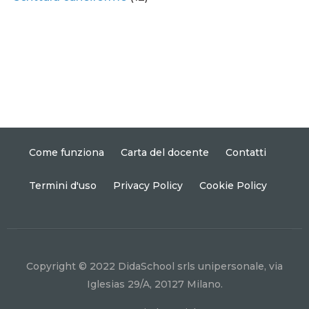
Come funziona
Carta del docente
Contatti
Termini d'uso
Privacy Policy
Cookie Policy
Copyright © 2022 DidaSchool srls unipersonale, via
Iglesias 29/A, 20127 Milano.