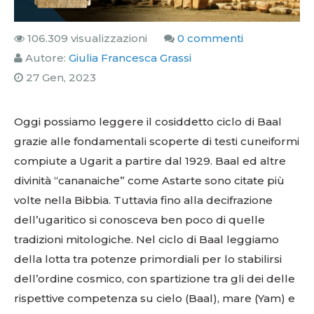
106.309 visualizzazioni
0 commenti
Autore:
Giulia Francesca Grassi
27 Gen, 2023
Oggi possiamo leggere il cosiddetto ciclo di Baal
grazie alle fondamentali scoperte di testi cuneiformi
compiute a Ugarit a partire dal 1929. Baal ed altre
divinità “cananaiche” come Astarte sono citate più
volte nella Bibbia. Tuttavia fino alla decifrazione
dell’ugaritico si conosceva ben poco di quelle
tradizioni mitologiche. Nel ciclo di Baal leggiamo
della lotta tra potenze primordiali per lo stabilirsi
dell’ordine cosmico, con spartizione tra gli dei delle
rispettive competenza su cielo (Baal), mare (Yam) e