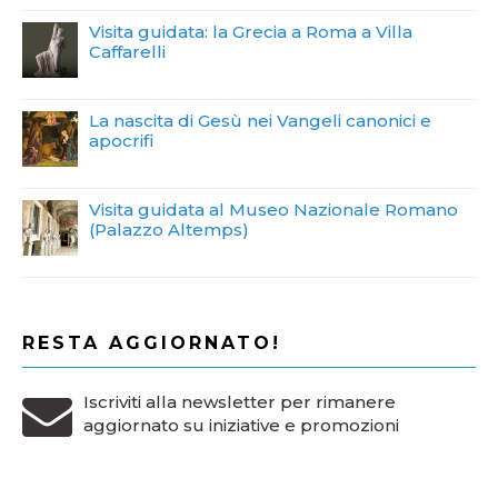
Visita guidata: la Grecia a Roma a Villa
Caffarelli
La nascita di Gesù nei Vangeli canonici e
apocrifi
Visita guidata al Museo Nazionale Romano
(Palazzo Altemps)
RESTA AGGIORNATO!
Iscriviti alla newsletter per rimanere
aggiornato su iniziative e promozioni