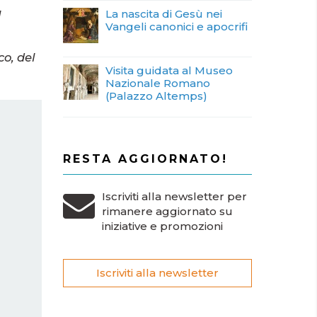
La nascita di Gesù nei
l
Vangeli canonici e apocrifi
co, del
Visita guidata al Museo
Nazionale Romano
(Palazzo Altemps)
RESTA AGGIORNATO!
Iscriviti alla newsletter per
rimanere aggiornato su
iniziative e promozioni
Iscriviti alla newsletter