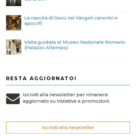
La nascita di Gesù nei Vangeli canonici e
apocrifi
Visita guidata al Museo Nazionale Romano
(Palazzo Altemps)
RESTA AGGIORNATO!
Iscriviti alla newsletter per rimanere
aggiornato su iniziative e promozioni
Iscriviti alla newsletter