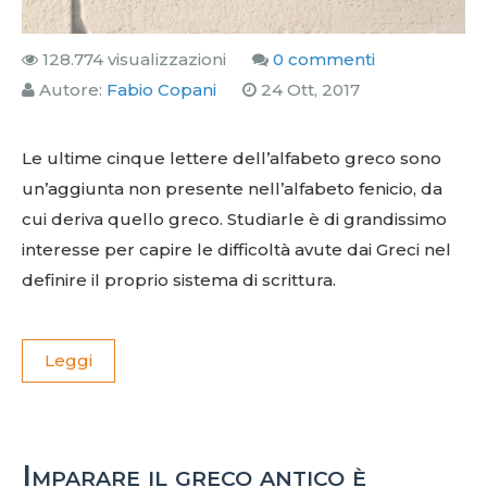
128.774 visualizzazioni
0 commenti
Autore:
Fabio Copani
24 Ott, 2017
Le ultime cinque lettere dell’alfabeto greco sono
un’aggiunta non presente nell’alfabeto fenicio, da
cui deriva quello greco. Studiarle è di grandissimo
interesse per capire le difficoltà avute dai Greci nel
definire il proprio sistema di scrittura.
Leggi
Imparare il greco antico è