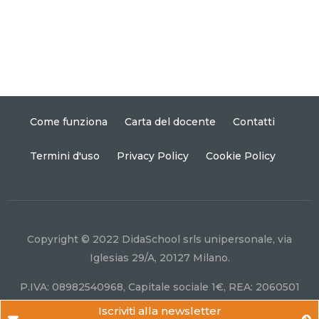
Come funziona
Carta del docente
Contatti
Termini d'uso
Privacy Policy
Cookie Policy
Copyright © 2022 DidaSchool srls unipersonale, via
Iglesias 29/A, 20127 Milano.
P.IVA: 08982540968, Capitale sociale 1€, REA: 2060501
Iscriviti alla newsletter