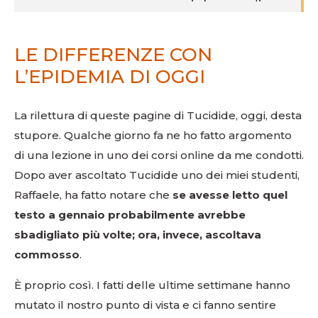
LE DIFFERENZE CON
L’EPIDEMIA DI OGGI
La rilettura di queste pagine di Tucidide, oggi, desta
stupore. Qualche giorno fa ne ho fatto argomento
di una lezione in uno dei corsi online da me condotti.
Dopo aver ascoltato Tucidide uno dei miei studenti,
Raffaele, ha fatto notare che
se avesse letto quel
testo a gennaio probabilmente avrebbe
sbadigliato più volte; ora, invece, ascoltava
commosso
.
È proprio così. I fatti delle ultime settimane hanno
mutato il nostro punto di vista e ci fanno sentire