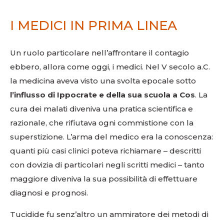
I MEDICI IN PRIMA LINEA
Un ruolo particolare nell’affrontare il contagio
ebbero, allora come oggi, i medici. Nel V secolo a.C.
la medicina aveva visto una svolta epocale sotto
l’influsso di Ippocrate e della sua scuola a Cos
. La
cura dei malati diveniva una pratica scientifica e
razionale, che rifiutava ogni commistione con la
superstizione. L’arma del medico era la conoscenza:
quanti più casi clinici poteva richiamare – descritti
con dovizia di particolari negli scritti medici – tanto
maggiore diveniva la sua possibilità di effettuare
diagnosi e prognosi.
Tucidide fu senz’altro un ammiratore dei metodi di