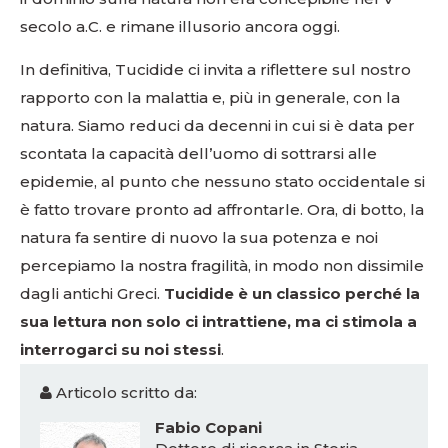
secolo a.C. e rimane illusorio ancora oggi.
In definitiva, Tucidide ci invita a riflettere sul nostro
rapporto con la malattia e, più in generale, con la
natura. Siamo reduci da decenni in cui si è data per
scontata la capacità dell’uomo di sottrarsi alle
epidemie, al punto che nessuno stato occidentale si
è fatto trovare pronto ad affrontarle. Ora, di botto, la
natura fa sentire di nuovo la sua potenza e noi
percepiamo la nostra fragilità, in modo non dissimile
dagli antichi Greci.
Tucidide è un classico perché la
sua lettura non solo ci intrattiene, ma ci stimola a
interrogarci su noi stessi
.
Articolo scritto da:
Fabio Copani