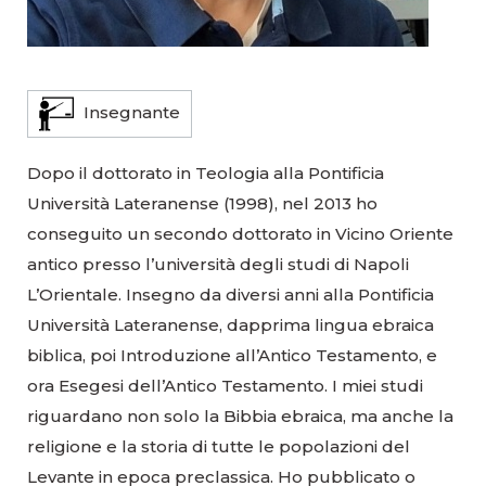
Insegnante
Dopo il dottorato in Teologia alla Pontificia
Università Lateranense (1998), nel 2013 ho
conseguito un secondo dottorato in Vicino Oriente
antico presso l’università degli studi di Napoli
L’Orientale. Insegno da diversi anni alla Pontificia
Università Lateranense, dapprima lingua ebraica
biblica, poi Introduzione all’Antico Testamento, e
ora Esegesi dell’Antico Testamento. I miei studi
riguardano non solo la Bibbia ebraica, ma anche la
religione e la storia di tutte le popolazioni del
Levante in epoca preclassica. Ho pubblicato o