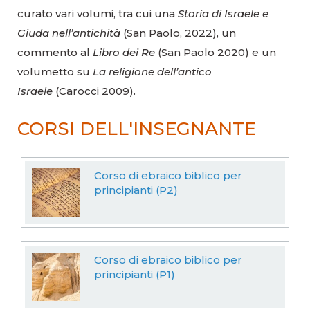
curato vari volumi, tra cui una
Storia di Israele e
Giuda nell’antichità
(San Paolo, 2022), un
commento al
Libro dei Re
(San Paolo 2020) e un
volumetto su
La religione dell’antico
Israele
(Carocci 2009).
CORSI DELL'INSEGNANTE
Corso di ebraico biblico per
principianti (P2)
Corso di ebraico biblico per
principianti (P1)