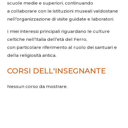
scuole medie e superiori, continuando
a collaborare con le istituzioni museali valdostane
nell’organizzazione di visite guidate e laboratori.
I miei interessi principali riguardano le culture
celtiche nell’Italia dell’età del Ferro,
con particolare riferimento al ruolo dei santuari e
della religiosità antica.
CORSI DELL'INSEGNANTE
Nessun corso da mostrare.