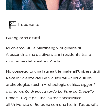
Insegnante
Buongiorno a tutti!
Mi chiamo Giulia Martinengo, originaria di
Alessandria, ma da diversi anni residente tra le
montagne della Valle d’Aosta.
Ho conseguito una laurea triennale all'Università di
Pavia in Scienze dei Beni culturali – curriculum
archeologico (tesi in Archeologia celtica:
Oggetti
d’ornamento di epoca tardo La Tène da Gropello
Cairoli - PV
) e poi una laurea specialistica
all’Università di Bologna con una tesi in Topografia