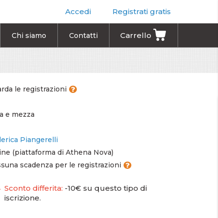
Accedi
Registrati gratis
Carrello
Chi siamo
Contatti
rda le registrazioni
ra e mezza
erica Piangerelli
ine (piattaforma di Athena Nova)
suna scadenza per le registrazioni
Sconto differita:
-10€ su questo tipo di
iscrizione.