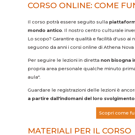
CORSO ONLINE: COME FU
Il corso potrà essere seguito sulla
piattaform
mondo antico
. Il nostro centro culturale in
Lo scopo? Garantire qualità e facilità d'uso ai
seguono da anni i corsi online di Athena Nova 
Per seguire le lezioni in diretta
non bisogna 
propria area personale qualche minuto prima 
aula".
Guardare le registrazioni delle lezioni è ancor
a partire dall'indomani del loro svolgimento 
Scopri come fun
MATERIALI PER IL CORSO