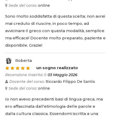
Sede del corso:
online
Sono molto soddisfatta di questa scelta; non avrei
mai creduto di riuscire, in poco tempo, ad
avvicinare il greco con questa modalità, semplice
ma efficace! Docente molto preparato, paziente e
disponibile. Grazie!
Roberta
5
un sogno realizzato
Recensione inserita il:
03 Maggio 2026
Docente del corso:
Riccardo Filippo De Santis
Sede del corso:
online
Io non avevo precedenti basi di lingua greca, ma
ero affascinata dall'etimologia delle parole e
dalla cultura classica. Essendomi iscritta a una