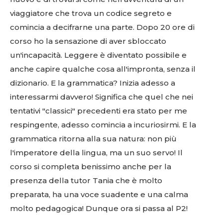
viaggiatore che trova un codice segreto e
comincia a decifrarne una parte. Dopo 20 ore di
corso ho la sensazione di aver sbloccato
un'incapacità. Leggere è diventato possibile e
anche capire qualche cosa all'impronta, senza il
dizionario. E la grammatica? Inizia adesso a
interessarmi davvero! Significa che quel che nei
tentativi "classici" precedenti era stato per me
respingente, adesso comincia a incuriosirmi. E la
grammatica ritorna alla sua natura: non più
l'imperatore della lingua, ma un suo servo! Il
corso si completa benissimo anche per la
presenza della tutor Tania che è molto
preparata, ha una voce suadente e una calma
molto pedagogica! Dunque ora si passa al P2!