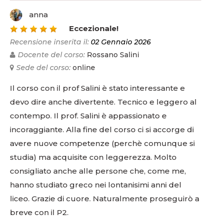
anna
5
Eccezionale!
Recensione inserita il:
02 Gennaio 2026
Docente del corso:
Rossano Salini
Sede del corso:
online
Il corso con il prof Salini è stato interessante e
devo dire anche divertente. Tecnico e leggero al
contempo. Il prof. Salini è appassionato e
incoraggiante. Alla fine del corso ci si accorge di
avere nuove competenze (perchè comunque si
studia) ma acquisite con leggerezza. Molto
consigliato anche alle persone che, come me,
hanno studiato greco nei lontanisimi anni del
liceo. Grazie di cuore. Naturalmente proseguirò a
breve con il P2.