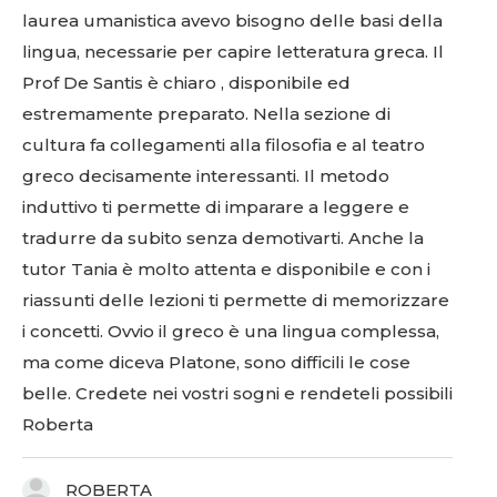
laurea umanistica avevo bisogno delle basi della
lingua, necessarie per capire letteratura greca. Il
Prof De Santis è chiaro , disponibile ed
estremamente preparato. Nella sezione di
cultura fa collegamenti alla filosofia e al teatro
greco decisamente interessanti. Il metodo
induttivo ti permette di imparare a leggere e
tradurre da subito senza demotivarti. Anche la
tutor Tania è molto attenta e disponibile e con i
riassunti delle lezioni ti permette di memorizzare
i concetti. Ovvio il greco è una lingua complessa,
ma come diceva Platone, sono difficili le cose
belle. Credete nei vostri sogni e rendeteli possibili
Roberta
ROBERTA