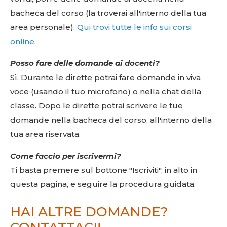
bacheca del corso (la troverai all'interno della tua
area personale).
Qui trovi tutte le info sui corsi
online
.
Posso fare delle domande ai docenti?
Sì. Durante le dirette potrai fare domande in viva
voce (usando il tuo microfono) o nella chat della
classe. Dopo le dirette potrai scrivere le tue
domande nella bacheca del corso, all'interno della
tua area riservata.
Come faccio per iscrivermi?
Ti basta premere sul bottone "Iscriviti", in alto in
questa pagina, e seguire la procedura guidata.
HAI ALTRE DOMANDE?