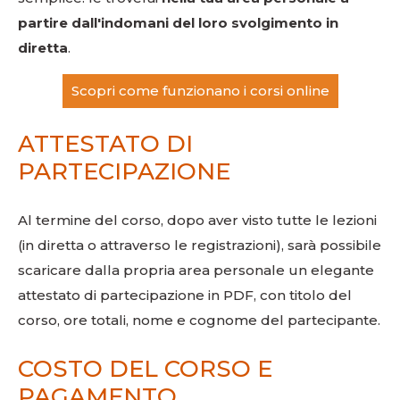
partire dall'indomani del loro svolgimento in
diretta
.
Scopri come funzionano i corsi online
ATTESTATO DI
PARTECIPAZIONE
Al termine del corso, dopo aver visto tutte le lezioni
(in diretta o attraverso le registrazioni), sarà possibile
scaricare dalla propria area personale un elegante
attestato di partecipazione in PDF, con titolo del
corso, ore totali, nome e cognome del partecipante.
COSTO DEL CORSO E
PAGAMENTO