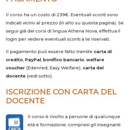
Il corso ha un costo di 239€. Eventuali sconti sono
indicati vicino al prezzo (in alto su questa pagina). Se
segui già dei corsi di lingua Athena Nova, effettua il
login per vedere eventuali sconti a te riservati.
Il pagamento può essere fatto tramite
carta di
credito
,
PayPal
,
bonifico bancario
,
welfare
voucher
(Edenred, Easy Welfare),
carta del
docente
(vedi sotto).
ISCRIZIONE CON CARTA DEL
DOCENTE
Il corso è rivolto a persone di qualunque
età e formazione, compresi gli insegnanti