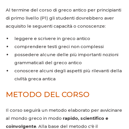
Al termine del corso di greco antico per principianti
di primo livello (P1) gli studenti dovrebbero aver
acquisito le seguenti capacità o conoscenze:
leggere e scrivere in greco antico
comprendere testi greci non complessi
possedere alcune delle più importanti nozioni
grammaticali del greco antico
conoscere alcuni degli aspetti più rilevanti della
civiltà greca antica
METODO DEL CORSO
Il corso seguirà un metodo elaborato per avvicinare
al mondo greco in modo
rapido, scientifico e
coinvolgente
. Alla base del metodo c'è il