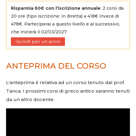
Risparmia 60€ con l'iscrizione annuale
: 2 corsi da
20 ore (tipo iscrizione: in diretta) a 418€ invece di
478€. Parteciperai a questo livello e al successivo,
che inizierà il 02/03/2027
ANTEPRIMA DEL CORSO
L'anteprima è relativa ad un corso tenuto dal prof.
Tanca. I prossimi corsi di greco antico saranno tenuti
da un altro docente.