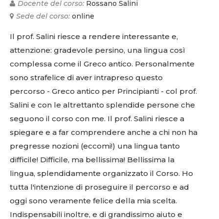
Docente del corso:
Rossano Salini
Sede del corso:
online
Il prof. Salini riesce a rendere interessante e,
attenzione: gradevole persino, una lingua così
complessa come il Greco antico. Personalmente
sono strafelice di aver intrapreso questo
percorso - Greco antico per Principianti - col prof.
Salini e con le altrettanto splendide persone che
seguono il corso con me. Il prof. Salini riesce a
spiegare e a far comprendere anche a chi non ha
pregresse nozioni (eccomi!) una lingua tanto
difficile! Difficile, ma bellissima! Bellissima la
lingua, splendidamente organizzato il Corso. Ho
tutta l'intenzione di proseguire il percorso e ad
oggi sono veramente felice della mia scelta.
Indispensabili inoltre, e di grandissimo aiuto e