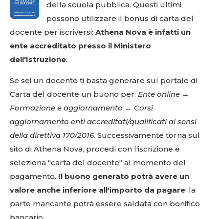
della scuola pubblica. Questi ultimi
possono utilizzare il bonus di carta del
docente per iscriversi:
Athena Nova è infatti un
ente accreditato presso il Ministero
dell'Istruzione
.
Se sei un docente ti basta generare sul portale di
Carta del docente un buono per:
Ente online
→
Formazione e aggiornamento
→
Corsi
aggiornamento enti accreditati/qualificati ai sensi
della direttiva 170/2016
. Successivamente torna sul
sito di Athena Nova, procedi con l'iscrizione e
seleziona "carta del docente" al momento del
pagamento.
Il buono generato potrà avere un
valore anche inferiore all'importo da pagare
: la
parte mancante potrà essere saldata con bonifico
bancario.