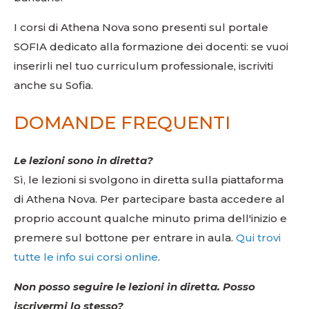
I corsi di Athena Nova sono presenti sul portale
SOFIA dedicato alla formazione dei docenti: se vuoi
inserirli nel tuo curriculum professionale, iscriviti
anche su Sofia.
DOMANDE FREQUENTI
Le lezioni sono in diretta?
Sì, le lezioni si svolgono in diretta sulla piattaforma
di Athena Nova. Per partecipare basta accedere al
proprio account qualche minuto prima dell'inizio e
premere sul bottone per entrare in aula.
Qui trovi
tutte le info sui corsi online
.
Non posso seguire le lezioni in diretta. Posso
iscrivermi lo stesso?