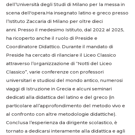
dell’Università degli Studi di Milano per la messa in
scena dell'opera.Ha insegnato latino e greco presso
l’Istituto Zaccaria di Milano per oltre dieci
anni. Presso il medesimo Istituto, dal 2022 al 2025,
ha ricoperto anche il ruolo di Preside e
Coordinatore Didattico. Durante il mandato di
Preside ha cercato di rilanciare il Liceo Classico
attraverso l’organizzazione di “Notti del Liceo
Classico”, varie conferenze con professori
universitari e studiosi del mondo antico, numerosi
viaggi di Istruzione in Grecia e alcuni seminari
dedicati alla didattica del latino e del greco (in
particolare all’approfondimento del metodo vivo e
al confronto con altre metodologie didattiche).
Conclusa l’esperienza da dirigente scolastico, è
tornato a dedicarsi interamente alla didattica e agli