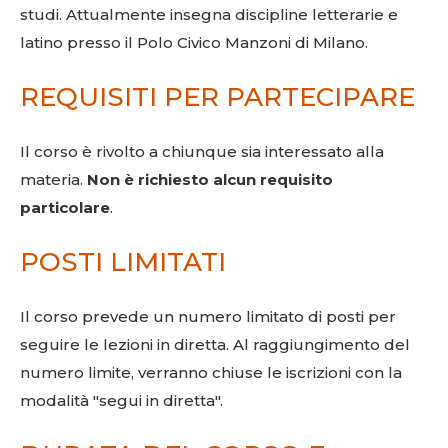
studi. Attualmente insegna discipline letterarie e
latino presso il Polo Civico Manzoni di Milano.
REQUISITI PER PARTECIPARE
Il corso è rivolto a chiunque sia interessato alla
materia.
Non è richiesto alcun requisito
particolare
.
POSTI LIMITATI
Il corso prevede un numero limitato di posti per
seguire le lezioni in diretta. Al raggiungimento del
numero limite, verranno chiuse le iscrizioni con la
modalità "segui in diretta".