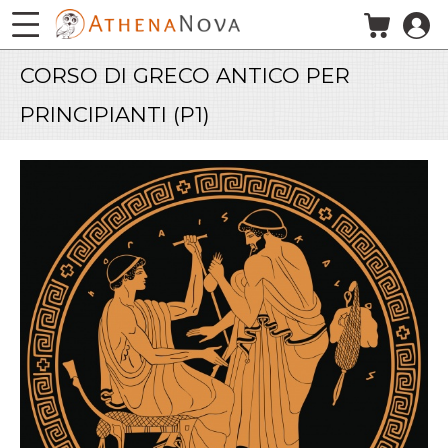
Salta al contenuto principale
CORSO DI GRECO ANTICO PER
PRINCIPIANTI (P1)