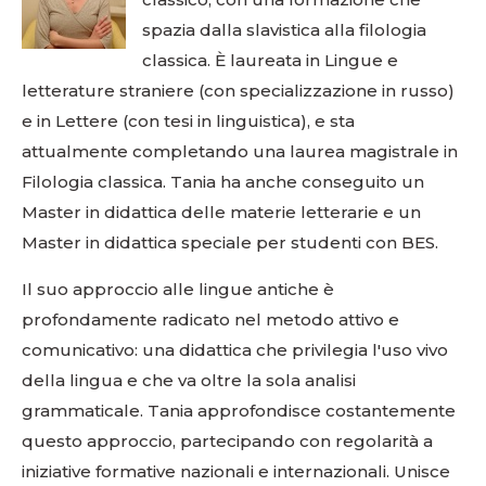
spazia dalla slavistica alla filologia
classica. È laureata in Lingue e
letterature straniere (con specializzazione in russo)
e in Lettere (con tesi in linguistica), e sta
attualmente completando una laurea magistrale in
Filologia classica. Tania ha anche conseguito un
Master in didattica delle materie letterarie e un
Master in didattica speciale per studenti con BES.
Il suo approccio alle lingue antiche è
profondamente radicato nel metodo attivo e
comunicativo: una didattica che privilegia l'uso vivo
della lingua e che va oltre la sola analisi
grammaticale. Tania approfondisce costantemente
questo approccio, partecipando con regolarità a
iniziative formative nazionali e internazionali. Unisce