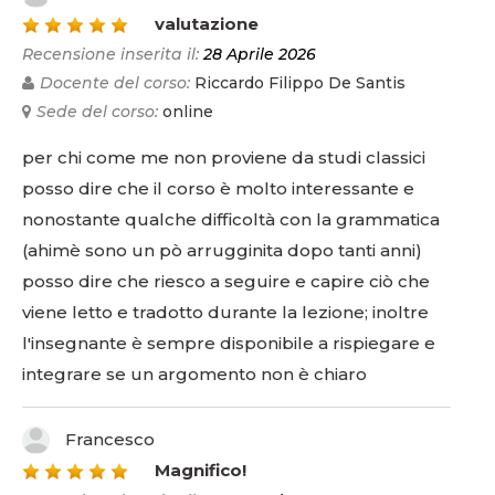
5
valutazione
Recensione inserita il:
28 Aprile 2026
Docente del corso:
Riccardo Filippo De Santis
Sede del corso:
online
per chi come me non proviene da studi classici
posso dire che il corso è molto interessante e
nonostante qualche difficoltà con la grammatica
(ahimè sono un pò arrugginita dopo tanti anni)
posso dire che riesco a seguire e capire ciò che
viene letto e tradotto durante la lezione; inoltre
l'insegnante è sempre disponibile a rispiegare e
integrare se un argomento non è chiaro
Francesco
5
Magnifico!