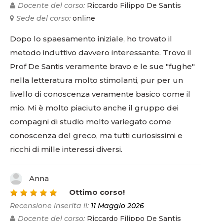
Docente del corso:
Riccardo Filippo De Santis
Sede del corso:
online
Dopo lo spaesamento iniziale, ho trovato il
metodo induttivo davvero interessante. Trovo il
Prof De Santis veramente bravo e le sue "fughe"
nella letteratura molto stimolanti, pur per un
livello di conoscenza veramente basico come il
mio. Mi è molto piaciuto anche il gruppo dei
compagni di studio molto variegato come
conoscenza del greco, ma tutti curiosissimi e
ricchi di mille interessi diversi.
Anna
5
Ottimo corso!
Recensione inserita il:
11 Maggio 2026
Docente del corso:
Riccardo Filippo De Santis