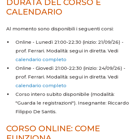
DURATA DEL CORSO E
CALENDARIO
Al momento sono disponibili i seguenti corsi:
Online - Lunedì 21:00-22:30 (inizio: 21/09/26) -
prof. Ferrari. Modalità: segui in diretta. Vedi
calendario completo
Online - Giovedì 21:00-22:30 (inizio: 24/09/26) -
prof. Ferrari. Modalità: segui in diretta. Vedi
calendario completo
Corso intero subito disponibile (modalità:
"Guarda le registrazioni"). Insegnante: Riccardo
Filippo De Santis.
CORSO ONLINE: COME
FUNZIONA