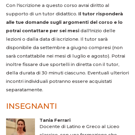
Con l'iscrizione a questo corso avrai diritto al
supporto di un tutor didattico.
Il tutor risponderà
alle tue domande sugli argomenti del corso e lo
potrai contattare per sei mesi
dall'inizio delle
lezioni o dalla data di iscrizione. Il tutor sarà
disponibile da settembre a giugno compresi (non
sarà contattabile nei mesi di luglio e agosto). Potrai
inoltre fissare due sportelli in diretta con il tutor,
della durata di 30 minuti ciascuno. Eventuali ulteriori
incontri individuali potranno essere acquistati
separatamente.
INSEGNANTI
Tania Ferrari
Docente di Latino e Greco al Liceo
classico, con una formazione che