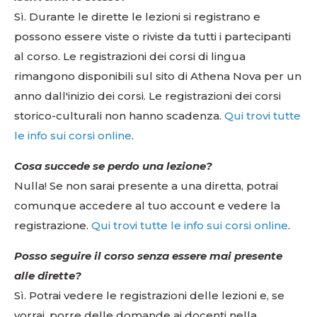
Sì. Durante le dirette le lezioni si registrano e
possono essere viste o riviste da tutti i partecipanti
al corso. Le registrazioni dei corsi di lingua
rimangono disponibili sul sito di Athena Nova per un
anno dall'inizio dei corsi. Le registrazioni dei corsi
storico-culturali non hanno scadenza.
Qui trovi tutte
le info sui corsi online
.
Cosa succede se perdo una lezione?
Nulla! Se non sarai presente a una diretta, potrai
comunque accedere al tuo account e vedere la
registrazione.
Qui trovi tutte le info sui corsi online
.
Posso seguire il corso senza essere mai presente
alle dirette?
Sì. Potrai vedere le registrazioni delle lezioni e, se
vorrai, porre delle domande ai docenti nella