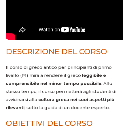
DESCRIZIONE DEL CORSO
Il corso di greco antico per principianti di primo
livello (P1) mira a rendere il greco
leggibile e
comprensibile nel minor tempo possibile
. Allo
stesso tempo, il corso permetterà agli studenti di
avvicinarsi alla
cultura greca nei suoi aspetti più
rilevanti
, sotto la guida di un docente esperto.
OBIETTIVI DEL CORSO