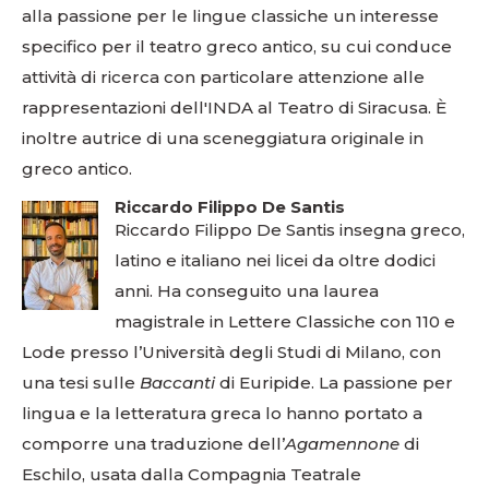
alla passione per le lingue classiche un interesse
specifico per il teatro greco antico, su cui conduce
attività di ricerca con particolare attenzione alle
rappresentazioni dell'INDA al Teatro di Siracusa. È
inoltre autrice di una sceneggiatura originale in
greco antico.
Riccardo Filippo De Santis
Riccardo Filippo De Santis insegna greco,
latino e italiano nei licei da oltre dodici
anni. Ha conseguito una laurea
magistrale in Lettere Classiche con 110 e
Lode presso l’Università degli Studi di Milano, con
una tesi sulle
Baccanti
di Euripide. La passione per
lingua e la letteratura greca lo hanno portato a
comporre una traduzione dell’
Agamennone
di
Eschilo, usata dalla Compagnia Teatrale